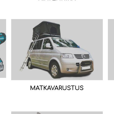
MATKAVARUSTUS