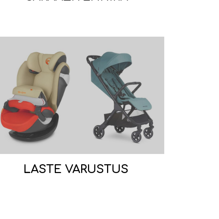
LASTE VARUSTUS