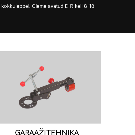
 kokkuleppel. Oleme avatud E-R kell 8-18
GARAAŽITEHNIKA