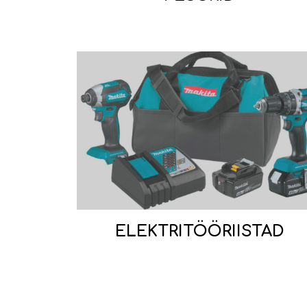
ELEKTRITÖÖRIISTAD